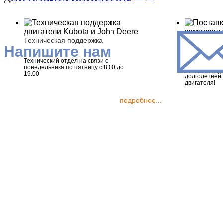
Техническая поддержка
Напишите нам
Поставка о
комплекту
Технический отдел на связи с
понедельника по пятницу с 8.00 до
Оригинальные
19.00
долголетней
двигателя!
подробнее...