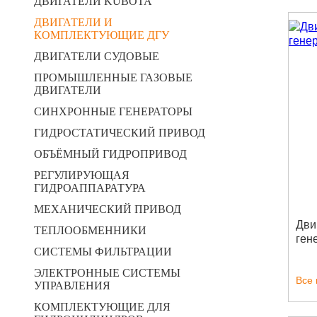
ДВИГАТЕЛИ KUBOTA
ДВИГАТЕЛИ И
КОМПЛЕКТУЮЩИЕ ДГУ
ДВИГАТЕЛИ СУДОВЫЕ
ПРОМЫШЛЕННЫЕ ГАЗОВЫЕ
ДВИГАТЕЛИ
СИНХРОННЫЕ ГЕНЕРАТОРЫ
ГИДРОСТАТИЧЕСКИЙ ПРИВОД
ОБЪЁМНЫЙ ГИДРОПРИВОД
РЕГУЛИРУЮЩАЯ
ГИДРОАППАРАТУРА
МЕХАНИЧЕСКИЙ ПРИВОД
Дви
ТЕПЛООБМЕННИКИ
ген
СИСТЕМЫ ФИЛЬТРАЦИИ
ЭЛЕКТРОННЫЕ СИСТЕМЫ
Все
УПРАВЛЕНИЯ
КОМПЛЕКТУЮЩИЕ ДЛЯ