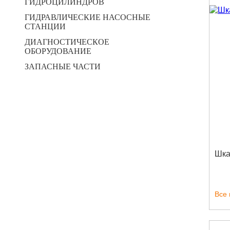
ГИДРОЦИЛИНДРОВ
ГИДРАВЛИЧЕСКИЕ НАСОСНЫЕ
СТАНЦИИ
ДИАГНОСТИЧЕСКОЕ
ОБОРУДОВАНИЕ
ЗАПАСНЫЕ ЧАСТИ
Шка
Все