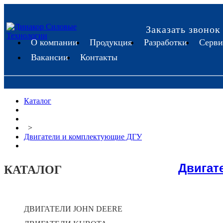
Заказать звонок
О компании
Продукция
Разработки
Серви
Вакансии
Контакты
Каталог
>
Двигатели и комплектующие ДГУ
Двигат
КАТАЛОГ
ДВИГАТЕЛИ JOHN DEERE