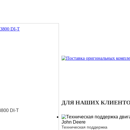
ДЛЯ НАШИХ КЛИЕНТ
3800 DI-Т
Техническая поддержка