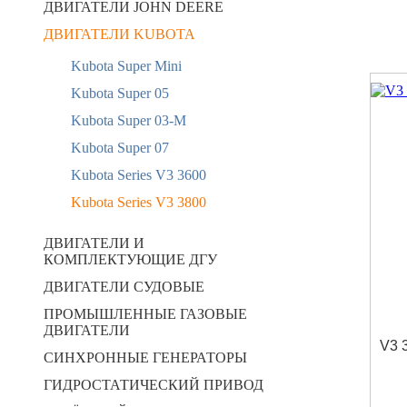
ДВИГАТЕЛИ JOHN DEERE
ДВИГАТЕЛИ KUBOTA
Kubota Super Mini
Kubota Super 05
Kubota Super 03-M
Kubota Super 07
Kubota Series V3 3600
Kubota Series V3 3800
ДВИГАТЕЛИ И
КОМПЛЕКТУЮЩИЕ ДГУ
ДВИГАТЕЛИ СУДОВЫЕ
ПРОМЫШЛЕННЫЕ ГАЗОВЫЕ
ДВИГАТЕЛИ
V3 
СИНХРОННЫЕ ГЕНЕРАТОРЫ
ГИДРОСТАТИЧЕСКИЙ ПРИВОД