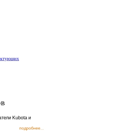
ОВ
подробнее...