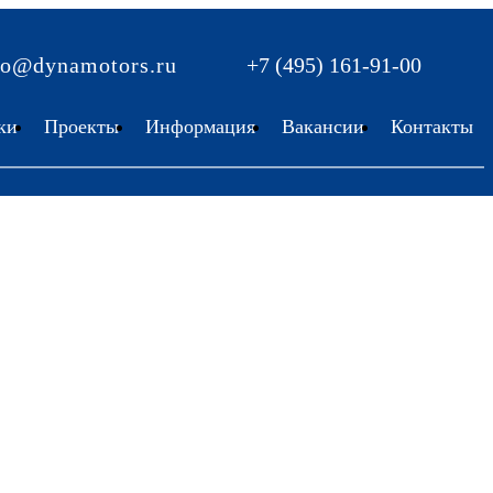
fo@dynamotors.ru
+7 (495) 161-91-00
ки
Проекты
Информация
Вакансии
Контакты