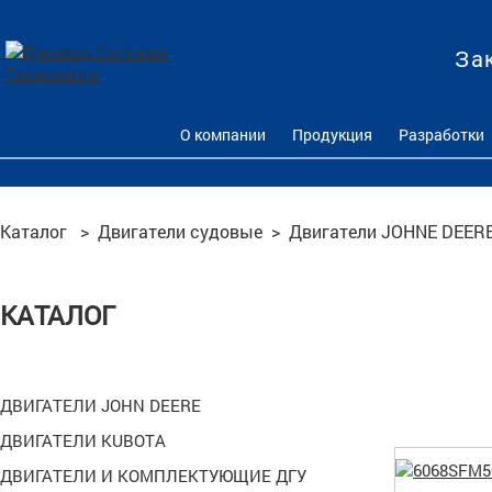
За
О компании
Продукция
Разработки
Каталог
>
Двигатели судовые
>
Двигатели JOHNE DEERE 
КАТАЛОГ
ДВИГАТЕЛИ JOHN DEERE
ДВИГАТЕЛИ KUBOTA
ДВИГАТЕЛИ И КОМПЛЕКТУЮЩИЕ ДГУ