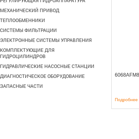
РЕГУЛИРУЮЩАЯ ГИДРОАППАРАТУРА
МЕХАНИЧЕСКИЙ ПРИВОД
ТЕПЛООБМЕННИКИ
СИСТЕМЫ ФИЛЬТРАЦИИ
ЭЛЕКТРОННЫЕ СИСТЕМЫ УПРАВЛЕНИЯ
КОМПЛЕКТУЮЩИЕ ДЛЯ
ГИДРОЦИЛИНДРОВ
ГИДРАВЛИЧЕСКИЕ НАСОСНЫЕ СТАНЦИИ
6068AFM
ДИАГНОСТИЧЕСКОЕ ОБОРУДОВАНИЕ
ЗАПАСНЫЕ ЧАСТИ
Подробнее