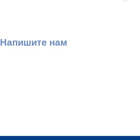
Напишите нам