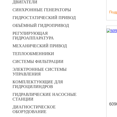
ДВИГАТЕЛИ
СИНХРОННЫЕ ГЕНЕРАТОРЫ
Под
ГИДРОСТАТИЧЕСКИЙ ПРИВОД
ОБЪЁМНЫЙ ГИДРОПРИВОД
РЕГУЛИРУЮЩАЯ
ГИДРОАППАРАТУРА
МЕХАНИЧЕСКИЙ ПРИВОД
ТЕПЛООБМЕННИКИ
СИСТЕМЫ ФИЛЬТРАЦИИ
ЭЛЕКТРОННЫЕ СИСТЕМЫ
УПРАВЛЕНИЯ
КОМПЛЕКТУЮЩИЕ ДЛЯ
ГИДРОЦИЛИНДРОВ
ГИДРАВЛИЧЕСКИЕ НАСОСНЫЕ
СТАНЦИИ
609
ДИАГНОСТИЧЕСКОЕ
ОБОРУДОВАНИЕ