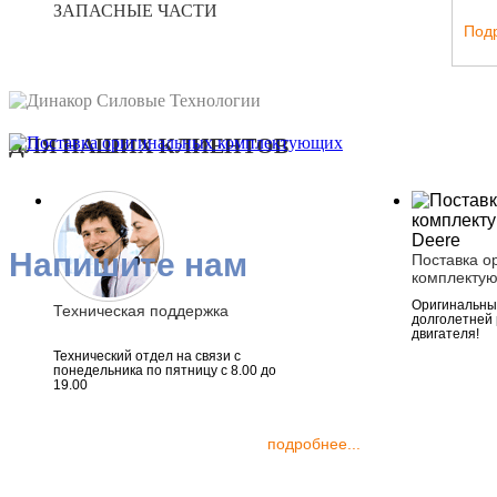
ЗАПАСНЫЕ ЧАСТИ
Под
ДЛЯ НАШИХ КЛИЕНТОВ
Напишите нам
Поставка о
комплекту
Оригинальные
Техническая поддержка
долголетней
двигателя!
Технический отдел на связи с
понедельника по пятницу с 8.00 до
19.00
подробнее...