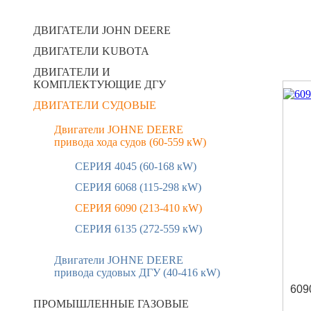
ДВИГАТЕЛИ JOHN DEERE
ДВИГАТЕЛИ KUBOTA
ДВИГАТЕЛИ И
КОМПЛЕКТУЮЩИЕ ДГУ
ДВИГАТЕЛИ СУДОВЫЕ
Двигатели JOHNE DEERE
привода хода судов (60-559 кW)
CЕРИЯ 4045 (60-168 кW)
CЕРИЯ 6068 (115-298 кW)
CЕРИЯ 6090 (213-410 кW)
CЕРИЯ 6135 (272-559 кW)
Двигатели JOHNE DEERE
привода судовых ДГУ (40-416 кW)
609
ПРОМЫШЛЕННЫЕ ГАЗОВЫЕ