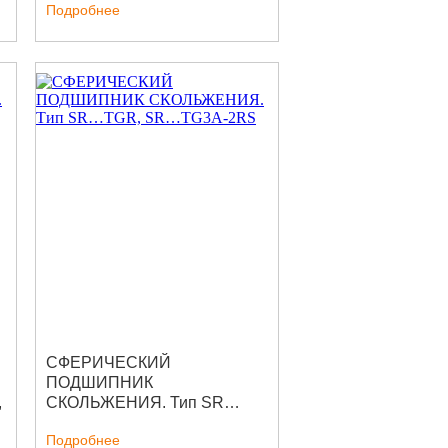
Подробнее
СФЕРИЧЕСКИЙ
ПОДШИПНИК
,
СКОЛЬЖЕНИЯ. Тип SR…
TGR, SR…TG3A-2RS
Подробнее