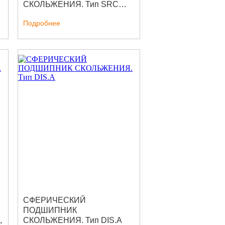
СКОЛЬЖЕНИЯ. Тип SRC…
Подробнее
СФЕРИЧЕСКИЙ
ПОДШИПНИК
,
СКОЛЬЖЕНИЯ. Тип DIS.A