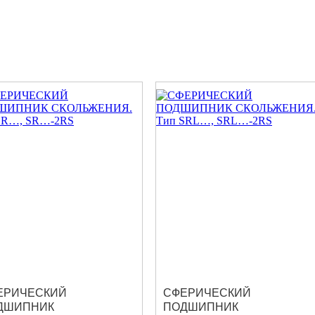
ЕРИЧЕСКИЙ
СФЕРИЧЕСКИЙ
ДШИПНИК
ПОДШИПНИК