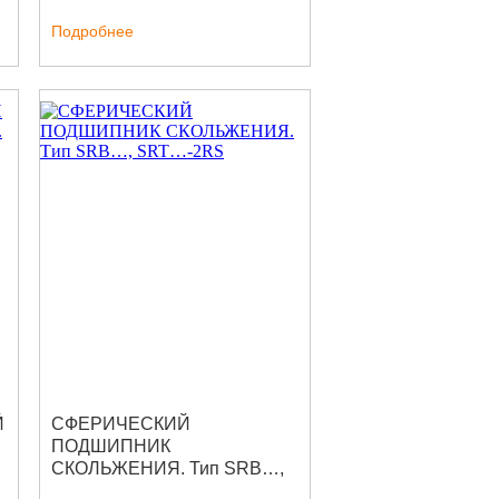
Подробнее
Й
СФЕРИЧЕСКИЙ
ПОДШИПНИК
СКОЛЬЖЕНИЯ. Тип SRB…,
SRT…-2RS