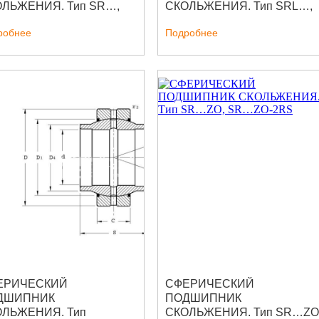
ЛЬЖЕНИЯ. Тип SR…,
СКОЛЬЖЕНИЯ. Тип SRL…,
…-2RS
SRL…-2RS
робнее
Подробнее
ЕРИЧЕСКИЙ
СФЕРИЧЕСКИЙ
ДШИПНИК
ПОДШИПНИК
ОЛЬЖЕНИЯ. Тип
СКОЛЬЖЕНИЯ. Тип SR…ZO