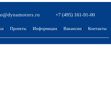
fo@dynamotors.ru
+7 (495) 161-91-00
ки
Проекты
Информация
Вакансии
Контакты