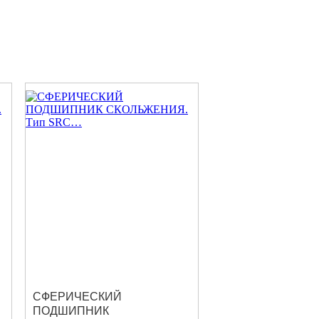
СФЕРИЧЕСКИЙ
ПОДШИПНИК