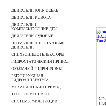
ДВИГАТЕЛИ JOHN DEERE
ДВИГАТЕЛИ KUBOTA
ДВИГАТЕЛИ И
КОМПЛЕКТУЮЩИЕ ДГУ
ДВИГАТЕЛИ СУДОВЫЕ
ПРОМЫШЛЕННЫЕ ГАЗОВЫЕ
ДВИГАТЕЛИ
СИНХРОННЫЕ ГЕНЕРАТОРЫ
ГИДРОСТАТИЧЕСКИЙ ПРИВОД
ОБЪЁМНЫЙ ГИДРОПРИВОД
РЕГУЛИРУЮЩАЯ
ГИДРОАППАРАТУРА
МЕХАНИЧЕСКИЙ ПРИВОД
ТЕПЛООБМЕННИКИ
СФ
СИСТЕМЫ ФИЛЬТРАЦИИ
ПО