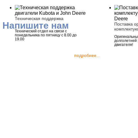
Техническая поддержка
Напишите нам
Поставка о
комплекту
Технический отдел на связи с
понедельника по пятницу с 8.00 до
Оригинальные
19.00
долголетней
двигателя!
подробнее...