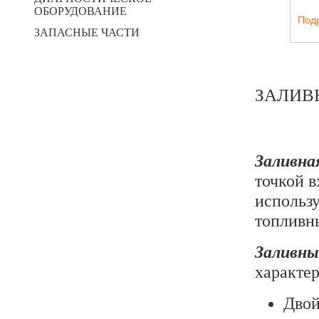
ОБОРУДОВАНИЕ
Под
ЗАПАСНЫЕ ЧАСТИ
ЗАЛИВ
Заливна
точкой в
использу
топливн
Заливны
характе
Двой