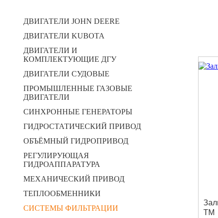
ДВИГАТЕЛИ JOHN DEERE
ДВИГАТЕЛИ KUBOTA
ДВИГАТЕЛИ И
КОМПЛЕКТУЮЩИЕ ДГУ
ДВИГАТЕЛИ СУДОВЫЕ
ПРОМЫШЛЕННЫЕ ГАЗОВЫЕ
ДВИГАТЕЛИ
СИНХРОННЫЕ ГЕНЕРАТОРЫ
ГИДРОСТАТИЧЕСКИЙ ПРИВОД
ОБЪЁМНЫЙ ГИДРОПРИВОД
РЕГУЛИРУЮЩАЯ
ГИДРОАППАРАТУРА
МЕХАНИЧЕСКИЙ ПРИВОД
ТЕПЛООБМЕННИКИ
Зал
СИСТЕМЫ ФИЛЬТРАЦИИ
TM