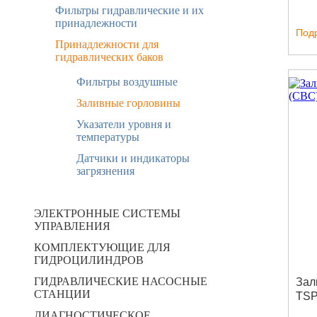
Фильтры гидравлические и их
принадлежности
Под
Принадлежности для
гидравлических баков
Фильтры воздушные
Заливные горловины
Указатели уровня и
температуры
Датчики и индикаторы
загрязнения
ЭЛЕКТРОННЫЕ СИСТЕМЫ
УПРАВЛЕНИЯ
КОМПЛЕКТУЮЩИЕ ДЛЯ
ГИДРОЦИЛИНДРОВ
ГИДРАВЛИЧЕСКИЕ НАСОСНЫЕ
Зал
СТАНЦИИ
TSP
ДИАГНОСТИЧЕСКОЕ