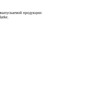
 выпускаемой продукции:
larke.