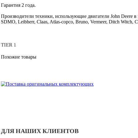
Гарантия 2 года.
Производители техники, использующие двигатели John Deere в
SDMO, Leibherr, Claas, Atlas-copco, Bruno, Vermeer, Ditch Witch, C
TIER 1
Похожие товары
ДЛЯ НАШИХ КЛИЕНТОВ