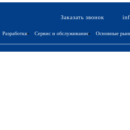
Заказать звонок
in
Разработки
Сервис и обслуживание
Основные рын