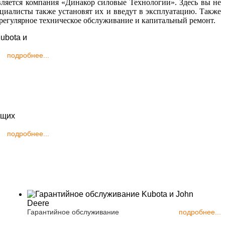
вляется компания «Динакор силовые Технологии». Здесь вы не
циалисты также установят их и введут в эксплуатацию. Также
 регулярное техническое обслуживание и капитальный ремонт.
подробнее...
подробнее...
Гарантийное обслуживание
подробнее...