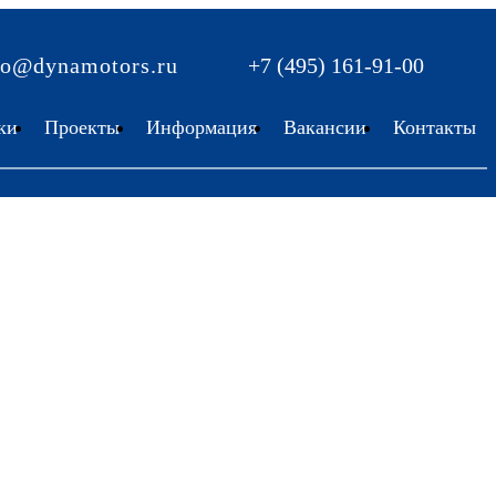
fo@dynamotors.ru
+7 (495) 161-91-00
ки
Проекты
Информация
Вакансии
Контакты