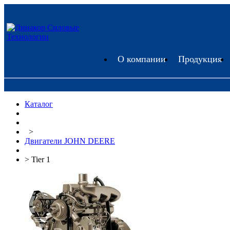
О компании
Продукция
Каталог
>
Двигатели JOHN DEERE
> Tier 1