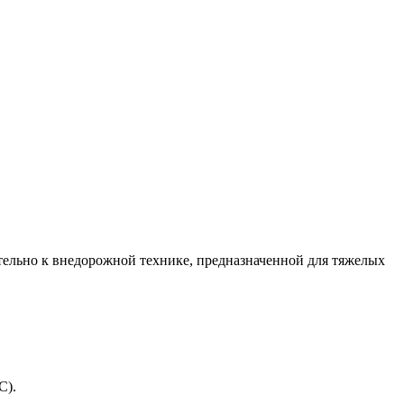
ельно к внедорожной технике, предназначенной для тяжелых
C).