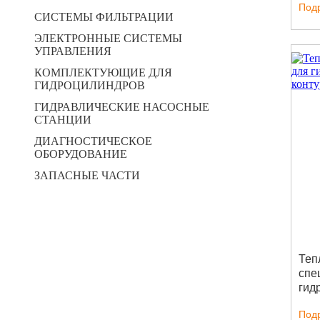
Под
СИСТЕМЫ ФИЛЬТРАЦИИ
ЭЛЕКТРОННЫЕ СИСТЕМЫ
УПРАВЛЕНИЯ
КОМПЛЕКТУЮЩИЕ ДЛЯ
ГИДРОЦИЛИНДРОВ
ГИДРАВЛИЧЕСКИЕ НАСОСНЫЕ
СТАНЦИИ
ДИАГНОСТИЧЕСКОЕ
ОБОРУДОВАНИЕ
ЗАПАСНЫЕ ЧАСТИ
Теп
спе
гид
кон
Под