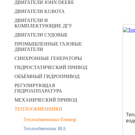
ДВИГАТЕЛИ JOHN DEERE
ДВИГАТЕЛИ KUBOTA
ДВИГАТЕЛИ И
КОМПЛЕКТУЮЩИЕ ДГУ
ДВИГАТЕЛИ СУДОВЫЕ
ПРОМЫШЛЕННЫЕ ГАЗОВЫЕ
ДВИГАТЕЛИ
СИНХРОННЫЕ ГЕНЕРАТОРЫ
ГИДРОСТАТИЧЕСКИЙ ПРИВОД
ОБЪЁМНЫЙ ГИДРОПРИВОД
РЕГУЛИРУЮЩАЯ
ГИДРОАППАРАТУРА
МЕХАНИЧЕСКИЙ ПРИВОД
ТЕПЛООБМЕННИКИ
Теп
Теплообменники Emmegi
вод
Теплообменник IRA