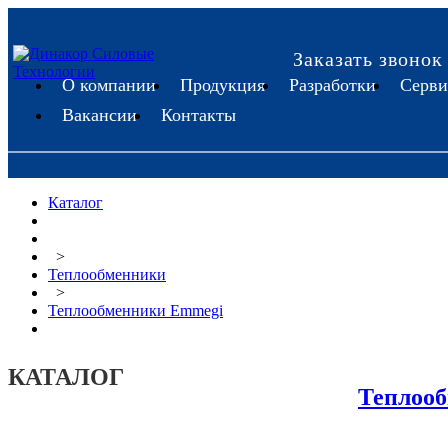
Заказать звонок
О компании
Продукция
Разработки
Серви
Вакансии
Контакты
Каталог
>
Теплообменники
>
Теплообменники Emmegi
КАТАЛОГ
Теплоо