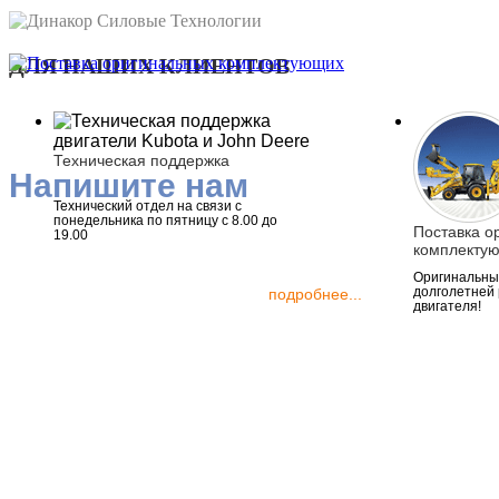
ДЛЯ НАШИХ КЛИЕНТОВ
Техническая поддержка
Напишите нам
Технический отдел на связи с
понедельника по пятницу с 8.00 до
Поставка о
19.00
комплекту
Оригинальные
долголетней
подробнее...
двигателя!