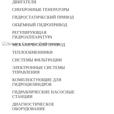
ДВИГАТЕЛИ
СИНХРОННЫЕ ГЕНЕРАТОРЫ
ГИДРОСТАТИЧЕСКИЙ ПРИВОД
ОБЪЁМНЫЙ ГИДРОПРИВОД
РЕГУЛИРУЮЩАЯ
ГИДРОАППАРАТУРА
МЕХАНИЧЕСКИЙ ПРИВОД
ТЕПЛООБМЕННИКИ
СИСТЕМЫ ФИЛЬТРАЦИИ
ЭЛЕКТРОННЫЕ СИСТЕМЫ
УПРАВЛЕНИЯ
КОМПЛЕКТУЮЩИЕ ДЛЯ
ГИДРОЦИЛИНДРОВ
ГИДРАВЛИЧЕСКИЕ НАСОСНЫЕ
СТАНЦИИ
ДИАГНОСТИЧЕСКОЕ
ОБОРУДОВАНИЕ