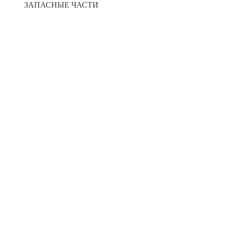
ЗАПАСНЫЕ ЧАСТИ