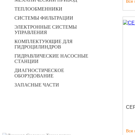
Все
ТЕПЛООБМЕННИКИ
СИСТЕМЫ ФИЛЬТРАЦИИ
ЭЛЕКТРОННЫЕ СИСТЕМЫ
УПРАВЛЕНИЯ
КОМПЛЕКТУЮЩИЕ ДЛЯ
ГИДРОЦИЛИНДРОВ
ГИДРАВЛИЧЕСКИЕ НАСОСНЫЕ
СТАНЦИИ
ДИАГНОСТИЧЕСКОЕ
ОБОРУДОВАНИЕ
ЗАПАСНЫЕ ЧАСТИ
CЕР
Все