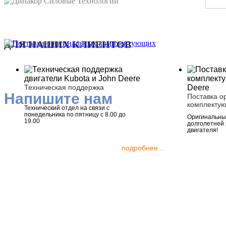
ДЛЯ НАШИХ КЛИЕНТОВ
Техническая поддержка
Напишите нам
Поставка о
комплекту
Технический отдел на связи с
понедельника по пятницу с 8.00 до
Оригинальные
19.00
долголетней
двигателя!
подробнее...