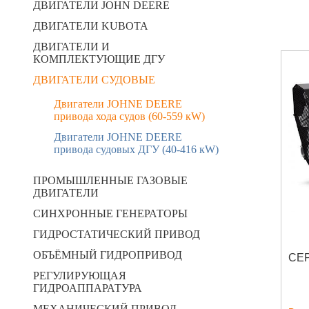
ДВИГАТЕЛИ JOHN DEERE
ДВИГАТЕЛИ KUBOTA
ДВИГАТЕЛИ И
КОМПЛЕКТУЮЩИЕ ДГУ
ДВИГАТЕЛИ СУДОВЫЕ
Двигатели JOHNE DEERE
привода хода судов (60-559 кW)
Двигатели JOHNE DEERE
привода судовых ДГУ (40-416 кW)
ПРОМЫШЛЕННЫЕ ГАЗОВЫЕ
ДВИГАТЕЛИ
СИНХРОННЫЕ ГЕНЕРАТОРЫ
ГИДРОСТАТИЧЕСКИЙ ПРИВОД
ОБЪЁМНЫЙ ГИДРОПРИВОД
CЕР
РЕГУЛИРУЮЩАЯ
ГИДРОАППАРАТУРА
МЕХАНИЧЕСКИЙ ПРИВОД