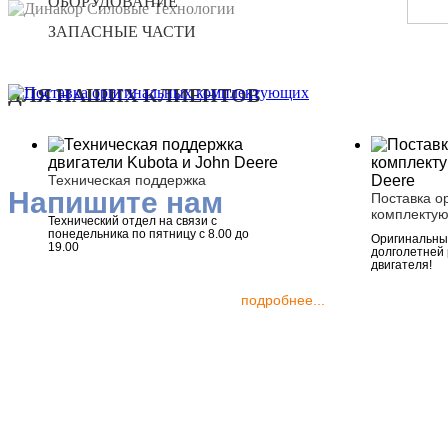
ОБОРУДОВАНИЕ
ЗАПАСНЫЕ ЧАСТИ
ДЛЯ НАШИХ КЛИЕНТОВ
Техническая поддержка
Напишите нам
Поставка о
комплекту
Технический отдел на связи с
понедельника по пятницу с 8.00 до
Оригинальные
19.00
долголетней
двигателя!
подробнее...