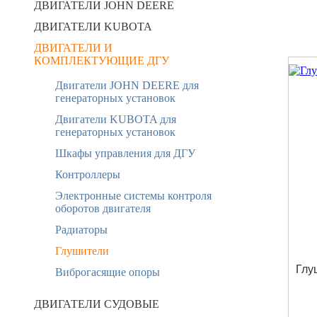
ДВИГАТЕЛИ JOHN DEERE
ДВИГАТЕЛИ KUBOTA
ДВИГАТЕЛИ И
КОМПЛЕКТУЮЩИЕ ДГУ
Двигатели JOHN DEERE для
генераторных установок
Двигатели KUBOTA для
генераторных установок
Шкафы управления для ДГУ
Контроллеры
Электронные системы контроля
оборотов двигателя
Радиаторы
Глушители
Глу
Виброгасящие опоры
ДВИГАТЕЛИ СУДОВЫЕ