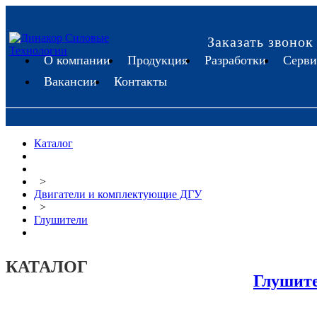
Заказать звонок
О компании
Продукция
Разработки
Серви
Вакансии
Контакты
Каталог
>
Двигатели и комплектующие ДГУ
>
Глушители
КАТАЛОГ
Глушит