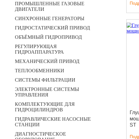
Под
ПРОМЫШЛЕННЫЕ ГАЗОВЫЕ
ДВИГАТЕЛИ
СИНХРОННЫЕ ГЕНЕРАТОРЫ
ГИДРОСТАТИЧЕСКИЙ ПРИВОД
ОБЪЁМНЫЙ ГИДРОПРИВОД
РЕГУЛИРУЮЩАЯ
ГИДРОАППАРАТУРА
МЕХАНИЧЕСКИЙ ПРИВОД
ТЕПЛООБМЕННИКИ
СИСТЕМЫ ФИЛЬТРАЦИИ
ЭЛЕКТРОННЫЕ СИСТЕМЫ
УПРАВЛЕНИЯ
КОМПЛЕКТУЮЩИЕ ДЛЯ
ГИДРОЦИЛИНДРОВ
Глу
мощ
ГИДРАВЛИЧЕСКИЕ НАСОСНЫЕ
СТАНЦИИ
ST
ДИАГНОСТИЧЕСКОЕ
Под