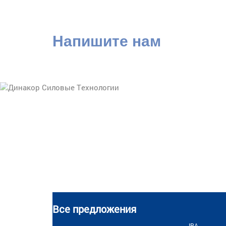
Напишите нам
Все предложения
IRA