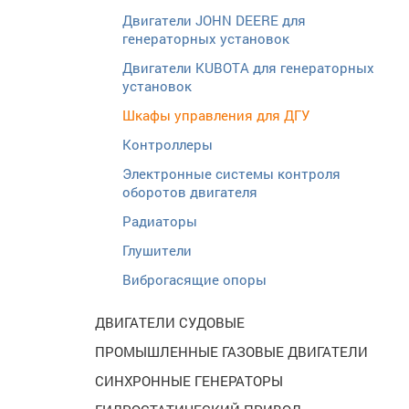
Двигатели JOHN DEERE для
генераторных установок
Двигатели KUBOTA для генераторных
установок
Шкафы управления для ДГУ
Контроллеры
Электронные системы контроля
оборотов двигателя
Радиаторы
Глушители
Виброгасящие опоры
ДВИГАТЕЛИ СУДОВЫЕ
ПРОМЫШЛЕННЫЕ ГАЗОВЫЕ ДВИГАТЕЛИ
СИНХРОННЫЕ ГЕНЕРАТОРЫ