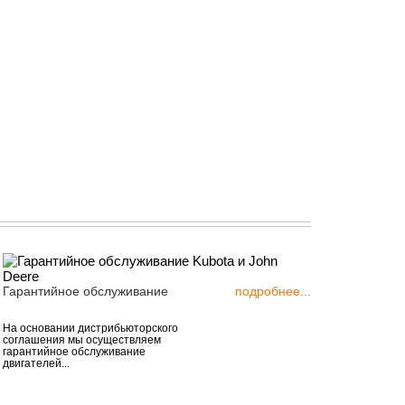
Гарантийное обслуживание
подробнее...
На основании дистрибьюторского
соглашения мы осуществляем
гарантийное обслуживание
двигателей...