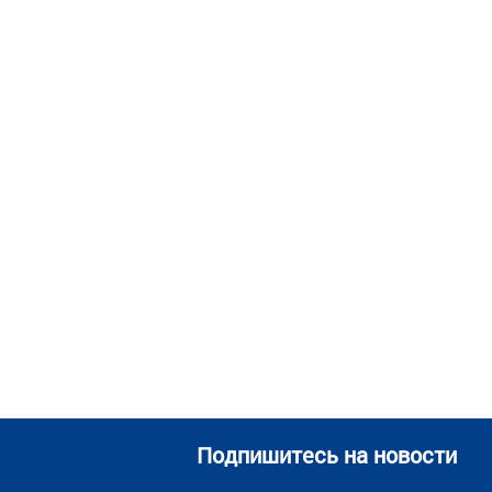
Подпишитесь на новости