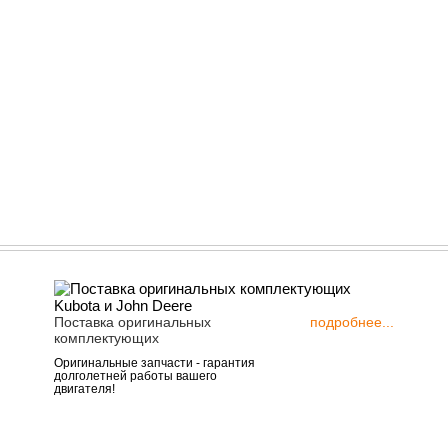
Поставка оригинальных
подробнее...
комплектующих
Оригинальные запчасти - гарантия
долголетней работы вашего
двигателя!