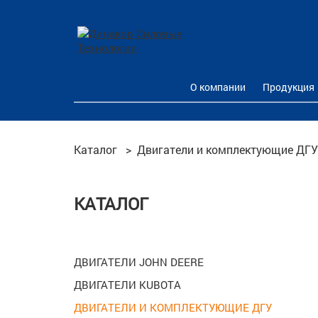
О компании
Продукция
Каталог
>
Двигатели и комплектующие ДГУ
КАТАЛОГ
ДВИГАТЕЛИ JOHN DEERE
ДВИГАТЕЛИ KUBOTA
ДВИГАТЕЛИ И КОМПЛЕКТУЮЩИЕ ДГУ