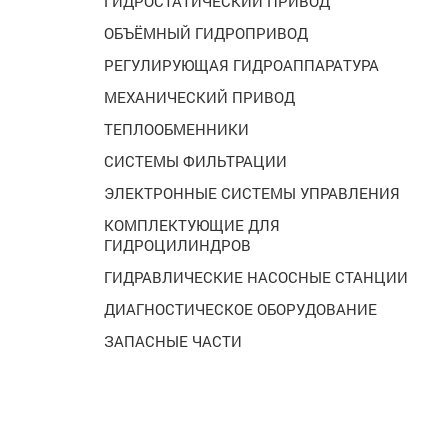
ГИДРОСТАТИЧЕСКИЙ ПРИВОД
ОБЪЁМНЫЙ ГИДРОПРИВОД
РЕГУЛИРУЮЩАЯ ГИДРОАППАРАТУРА
МЕХАНИЧЕСКИЙ ПРИВОД
ТЕПЛООБМЕННИКИ
СИСТЕМЫ ФИЛЬТРАЦИИ
ЭЛЕКТРОННЫЕ СИСТЕМЫ УПРАВЛЕНИЯ
КОМПЛЕКТУЮЩИЕ ДЛЯ
ГИДРОЦИЛИНДРОВ
ГИДРАВЛИЧЕСКИЕ НАСОСНЫЕ СТАНЦИИ
ДИАГНОСТИЧЕСКОЕ ОБОРУДОВАНИЕ
ЗАПАСНЫЕ ЧАСТИ