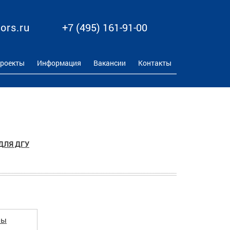
ors.ru
+7 (495) 161-91-00
роекты
Информация
Вакансии
Контакты
ДЛЯ ДГУ