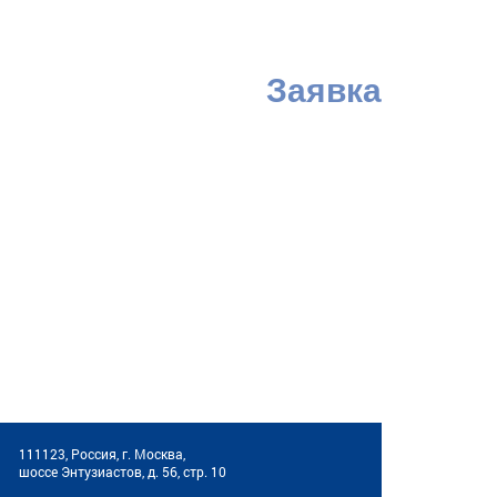
Заявка
111123, Россия, г. Москва,
шоссе Энтузиастов, д. 56, стр. 10