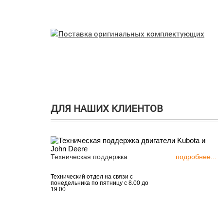
ДЛЯ НАШИХ КЛИЕНТОВ
Техническая поддержка
подробнее...
Технический отдел на связи с
понедельника по пятницу с 8.00 до
19.00