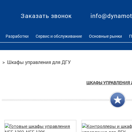
Заказать звонок
info@dynamot
Разработки
Сервис и обслуживание
Основные рынки
П
>
Шкафы управления для ДГУ
ШКАФЫ УПРАВЛЕНИЯ 