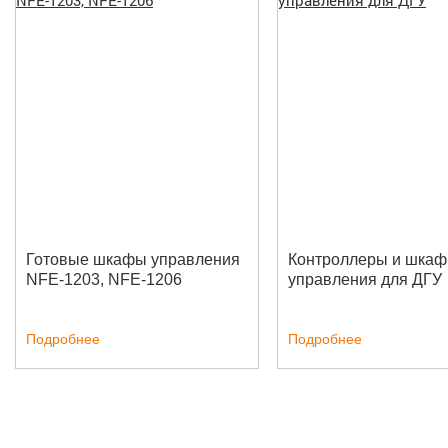
Готовые шкафы управления
Контроллеры и шка
NFE-1203, NFE-1206
управления для ДГУ
Подробнее
Подробнее