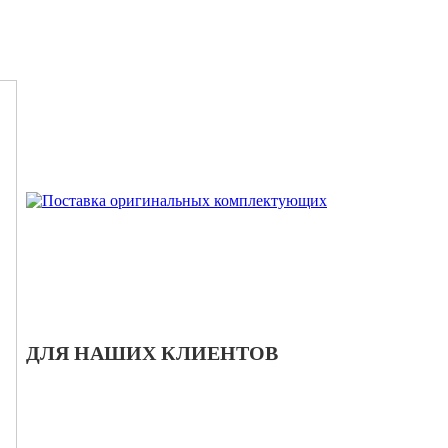
ДЛЯ НАШИХ КЛИЕНТОВ