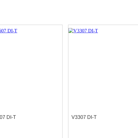
07 DI-T
V3307 DI-T