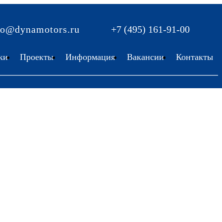
fo@dynamotors.ru
+7 (495) 161-91-00
ки
Проекты
Информация
Вакансии
Контакты