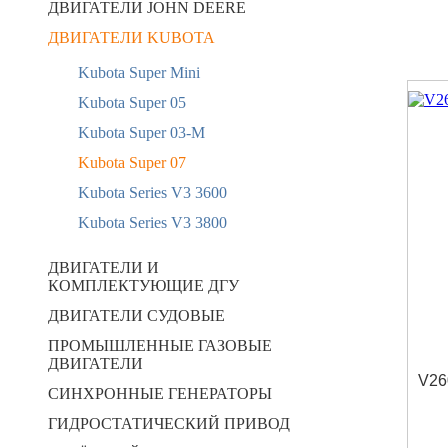
ДВИГАТЕЛИ JOHN DEERE
ДВИГАТЕЛИ KUBOTA
Kubota Super Mini
Kubota Super 05
Kubota Super 03-M
Kubota Super 07
Kubota Series V3 3600
Kubota Series V3 3800
ДВИГАТЕЛИ И
КОМПЛЕКТУЮЩИЕ ДГУ
ДВИГАТЕЛИ СУДОВЫЕ
ПРОМЫШЛЕННЫЕ ГАЗОВЫЕ
ДВИГАТЕЛИ
V26
СИНХРОННЫЕ ГЕНЕРАТОРЫ
ГИДРОСТАТИЧЕСКИЙ ПРИВОД