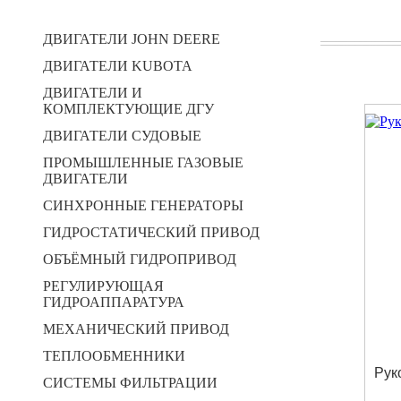
ДВИГАТЕЛИ JOHN DEERE
ДВИГАТЕЛИ KUBOTA
ДВИГАТЕЛИ И
КОМПЛЕКТУЮЩИЕ ДГУ
ДВИГАТЕЛИ СУДОВЫЕ
ПРОМЫШЛЕННЫЕ ГАЗОВЫЕ
ДВИГАТЕЛИ
СИНХРОННЫЕ ГЕНЕРАТОРЫ
ГИДРОСТАТИЧЕСКИЙ ПРИВОД
ОБЪЁМНЫЙ ГИДРОПРИВОД
РЕГУЛИРУЮЩАЯ
ГИДРОАППАРАТУРА
МЕХАНИЧЕСКИЙ ПРИВОД
ТЕПЛООБМЕННИКИ
Рук
СИСТЕМЫ ФИЛЬТРАЦИИ