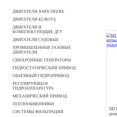
ДВИГАТЕЛИ JOHN DEERE
ДВИГАТЕЛИ KUBOTA
ДВИГАТЕЛИ И
КОМПЛЕКТУЮЩИЕ ДГУ
ДВИГАТЕЛИ СУДОВЫЕ
ПРОМЫШЛЕННЫЕ ГАЗОВЫЕ
ДВИГАТЕЛИ
СИНХРОННЫЕ ГЕНЕРАТОРЫ
ГИДРОСТАТИЧЕСКИЙ ПРИВОД
ОБЪЁМНЫЙ ГИДРОПРИВОД
РЕГУЛИРУЮЩАЯ
ГИДРОАППАРАТУРА
МЕХАНИЧЕСКИЙ ПРИВОД
ТЕПЛООБМЕННИКИ
SD 
СИСТЕМЫ ФИЛЬТРАЦИИ
упл