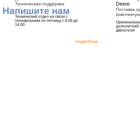
Техническая поддержка
Напишите нам
Поставка о
комплекту
Технический отдел на связи с
понедельника по пятницу с 8.00 до
Оригинальные
19.00
долголетней
двигателя!
подробнее...