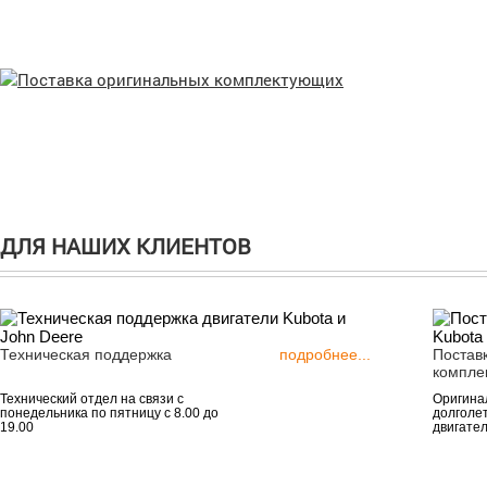
ДЛЯ НАШИХ КЛИЕНТОВ
Техническая поддержка
подробнее...
Постав
компле
Технический отдел на связи с
Оригинал
понедельника по пятницу с 8.00 до
долголе
19.00
двигател