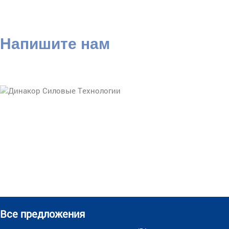
Напишите нам
Все предложения