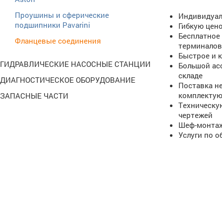
Проушины и сферические
Индивидуал
подшипники Pavarini
Гибкую цен
Бесплатное
Фланцевые соединения
терминалов
Быстрое и 
ГИДРАВЛИЧЕСКИЕ НАСОСНЫЕ СТАНЦИИ
Большой ас
складе
ДИАГНОСТИЧЕСКОЕ ОБОРУДОВАНИЕ
Поставка н
комплектую
ЗАПАСНЫЕ ЧАСТИ
Техническу
чертежей
Шеф-монтаж
Услуги по 