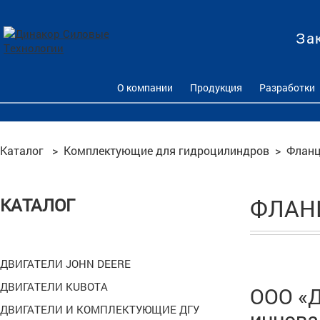
За
О компании
Продукция
Разработки
Каталог
>
Комплектующие для гидроцилиндров
>
Фланц
КАТАЛОГ
ФЛАН
ДВИГАТЕЛИ JOHN DEERE
ДВИГАТЕЛИ KUBOTA
ООО «Д
ДВИГАТЕЛИ И КОМПЛЕКТУЮЩИЕ ДГУ
иннова