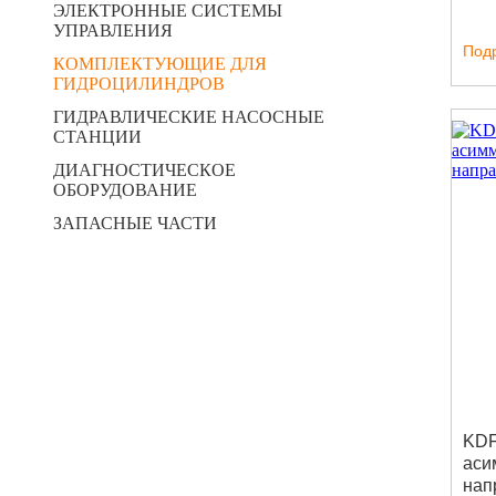
ЭЛЕКТРОННЫЕ СИСТЕМЫ
УПРАВЛЕНИЯ
Под
КОМПЛЕКТУЮЩИЕ ДЛЯ
ГИДРОЦИЛИНДРОВ
ГИДРАВЛИЧЕСКИЕ НАСОСНЫЕ
СТАНЦИИ
ДИАГНОСТИЧЕСКОЕ
ОБОРУДОВАНИЕ
ЗАПАСНЫЕ ЧАСТИ
KDF
аси
нап