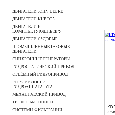
ДВИГАТЕЛИ JOHN DEERE
ДВИГАТЕЛИ KUBOTA
ДВИГАТЕЛИ И
КОМПЛЕКТУЮЩИЕ ДГУ
ДВИГАТЕЛИ СУДОВЫЕ
ПРОМЫШЛЕННЫЕ ГАЗОВЫЕ
ДВИГАТЕЛИ
СИНХРОННЫЕ ГЕНЕРАТОРЫ
ГИДРОСТАТИЧЕСКИЙ ПРИВОД
ОБЪЁМНЫЙ ГИДРОПРИВОД
РЕГУЛИРУЮЩАЯ
ГИДРОАППАРАТУРА
МЕХАНИЧЕСКИЙ ПРИВОД
ТЕПЛООБМЕННИКИ
KD 
СИСТЕМЫ ФИЛЬТРАЦИИ
аси